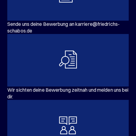
Sende uns deine Bewerbung an karriere@friedrichs-
schabos.de
Wir sichten deine Bewerbung zeitnah und melden uns bei
dir.