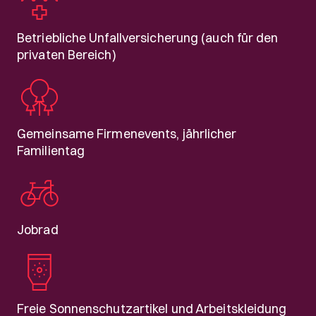
Betriebliche Unfallversicherung (auch für den
privaten Bereich)
Gemeinsame Firmenevents, jährlicher
Familientag
Jobrad
Freie Sonnenschutzartikel und Arbeitskleidung