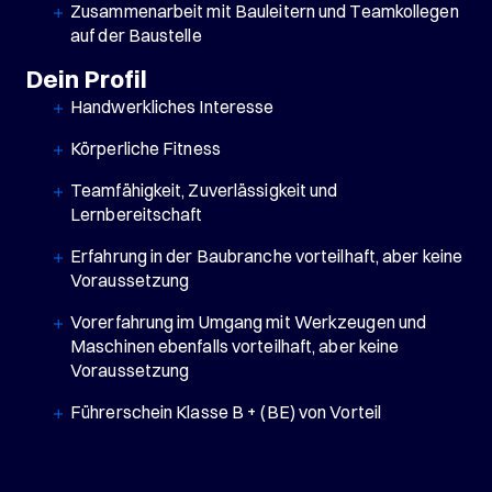
Zusammenarbeit mit Bauleitern und Teamkollegen
auf der Baustelle
Dein Profil
Handwerkliches Interesse
Körperliche Fitness
Teamfähigkeit, Zuverlässigkeit und
Lernbereitschaft
Erfahrung in der Baubranche vorteilhaft, aber keine
Voraussetzung
Vorerfahrung im Umgang mit Werkzeugen und
Maschinen ebenfalls vorteilhaft, aber keine
Voraussetzung
Führerschein Klasse B + (BE) von Vorteil