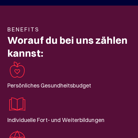
BENEFITS
Worauf du bei uns zählen
kannst:
Persönliches Gesundheitsbudget
Individuelle Fort- und Weiterbildungen