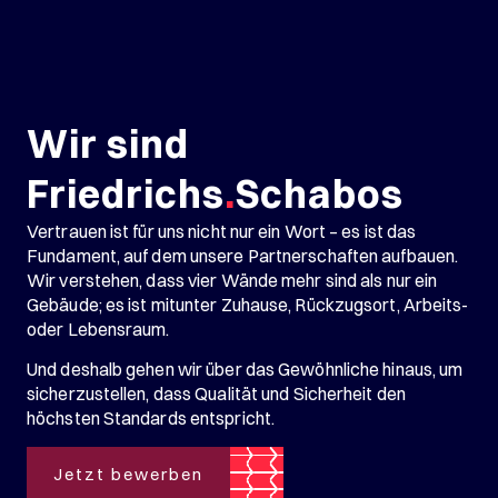
Wir sind
Friedrichs
.
Schabos
Vertrauen ist für uns nicht nur ein Wort – es ist das
Fundament, auf dem unsere Partnerschaften aufbauen.
Wir verstehen, dass vier Wände mehr sind als nur ein
Gebäude; es ist mitunter Zuhause, Rückzugsort, Arbeits-
oder Lebensraum.
Und deshalb gehen wir über das Gewöhnliche hinaus, um
sicherzustellen, dass Qualität und Sicherheit den
höchsten Standards entspricht.
Jetzt bewerben