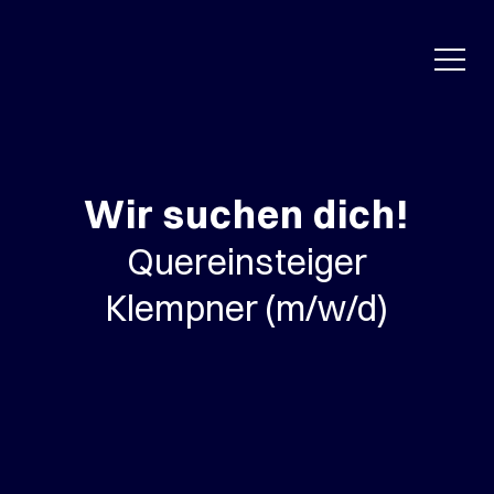
Wir suchen dich!
Quereinsteiger
Klempner (m/w/d)