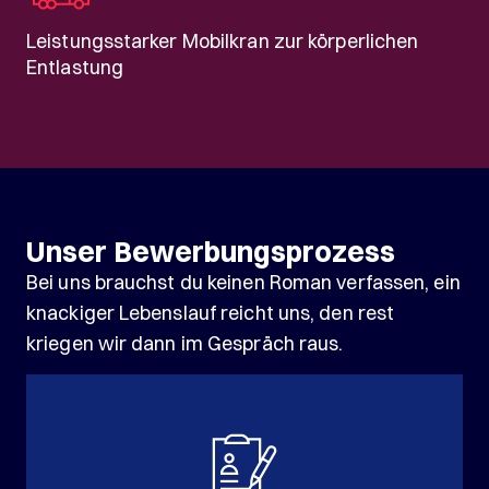
Leistungsstarker Mobilkran zur körperlichen
Entlastung
Unser Bewerbungsprozess
Bei uns brauchst du keinen Roman verfassen, ein
knackiger Lebenslauf reicht uns, den rest
kriegen wir dann im Gespräch raus.