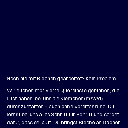
Noch nie mit Blechen gearbeitet? Kein Problem!
Wir suchen motivierte Quereinsteiger:innen, die
Lust haben, bei uns als Klempner (m/w/d)
durchzustarten – auch ohne Vorerfahrung. Du
lernst bei uns alles Schritt für Schritt und sorgst
dafür, dass es läuft. Du bringst Bleche an Dächer