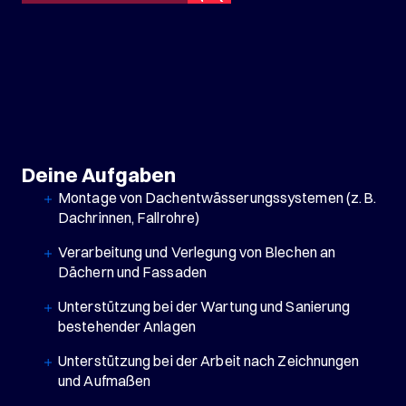
Deine Aufgaben
Montage von Dachentwässerungssystemen (z. B.
Dachrinnen, Fallrohre)
Verarbeitung und Verlegung von Blechen an
Dächern und Fassaden
Unterstützung bei der Wartung und Sanierung
bestehender Anlagen
Unterstützung bei der Arbeit nach Zeichnungen
und Aufmaßen