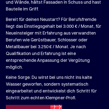
und Wände, hältst Fassaden in Schuss und hast
Bauteile im Griff.
Bereit für deinen Neustart? Für Berufsfremde
liegt das Einstiegsgehalt bei 3.000 € / Monat, für
Neueinsteiger mit Erfahrung aus verwandten
Berufen wie Gerüstbauer, Schlosser oder
Metallbauer bei 3.250 € / Monat. Je nach
Qualifikation und Erfahrung ist eine
entsprechende Anpassung der Vergütung
möglich.
Keine Sorge: Du wirst bei uns nicht ins kalte
Wasser geworfen, sondern systematisch
eingearbeitet und entwickelst dich Schritt für
Schritt zum echten Klempner-Profi.