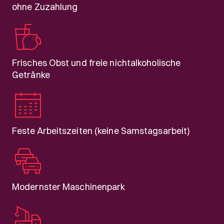
ohne Zuzahlung
Frisches Obst und freie nichtalkoholische
Getränke
Feste Arbeitszeiten (keine Samstagsarbeit)
Modernster Maschinenpark