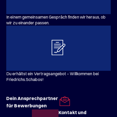
In einem gemeinsamen Gespräch finden wir heraus, ob
wir zu einander passen.
Du erhältst ein Vertragsangebot – Willkommen bei
Friedrichs.Schabos!
Dein Ansprechpartner
für Bewerbungen
Kontakt und