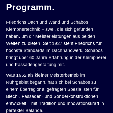
Programm.
Friedrichs Dach und Wand und Schabos
Klempnertechnik – zwei, die sich gefunden
haben, um dir Meisterleistungen aus beiden
Welten zu bieten. Seit 1927 steht Friedrichs für
höchste Standards im Dachhandwerk, Schabos
bringt über 60 Jahre Erfahrung in der Klempnerei
und Fassadengestaltung mit.
Was 1962 als kleiner Meisterbetrieb im
Ruhrgebiet begann, hat sich bei Schabos zu
einem überregional gefragten Spezialisten für
Blech-, Fassaden- und Sonderkonstruktionen
entwickelt – mit Tradition und Innovationskraft in
perfekter Balance.