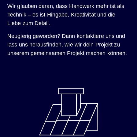
Wir glauben daran, dass Handwerk mehr ist als
Technik – es ist Hingabe, Kreativität und die
Liebe zum Detail.
Neugierig geworden? Dann kontaktiere uns und
lass uns herausfinden, wie wir dein Projekt zu
unserem gemeinsamen Projekt machen können.