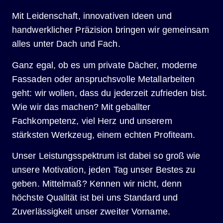
Mit Leidenschaft, innovativen Ideen und
handwerklicher Präzision bringen wir gemeinsam
alles unter Dach und Fach.
Ganz egal, ob es um private Dächer, moderne
Fassaden oder anspruchsvolle Metallarbeiten
geht: wir wollen, dass du jederzeit zufrieden bist.
Wie wir das machen? Mit geballter
Fachkompetenz, viel Herz und unserem
stärksten Werkzeug, einem echten Profiteam.
Unser Leistungsspektrum ist dabei so groß wie
unsere Motivation, jeden Tag unser Bestes zu
geben. Mittelmaß? Kennen wir nicht, denn
höchste Qualität ist bei uns Standard und
Zuverlässigkeit unser zweiter Vorname.