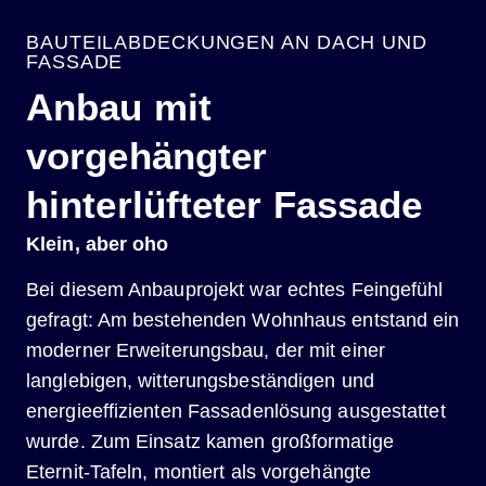
BAUTEILABDECKUNGEN AN DACH UND
FASSADE
Anbau mit
vorgehängter
hinterlüfteter Fassade
Klein, aber oho
Bei diesem Anbauprojekt war echtes Feingefühl
gefragt: Am bestehenden Wohnhaus entstand ein
moderner Erweiterungsbau, der mit einer
langlebigen, witterungsbeständigen und
energieeffizienten Fassadenlösung ausgestattet
wurde. Zum Einsatz kamen großformatige
Eternit-Tafeln, montiert als vorgehängte