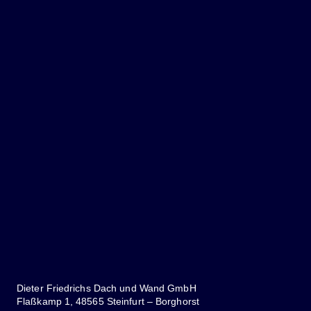
Dieter Friedrichs Dach und Wand GmbH
Flaßkamp 1, 48565 Steinfurt – Borghorst