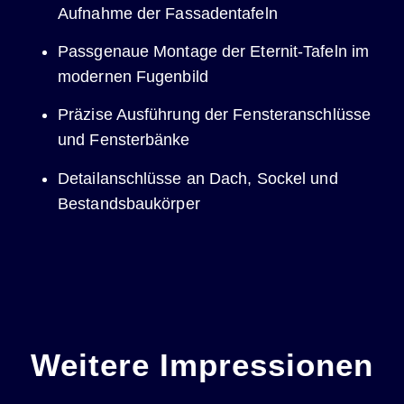
Aufnahme der Fassadentafeln
Passgenaue Montage der Eternit-Tafeln im
modernen Fugenbild
Präzise Ausführung der Fensteranschlüsse
und Fensterbänke
Detailanschlüsse an Dach, Sockel und
Bestandsbaukörper
Weitere Impressionen