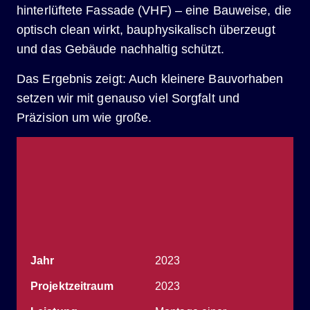
hinterlüftete Fassade (VHF) – eine Bauweise, die
optisch clean wirkt, bauphysikalisch überzeugt
und das Gebäude nachhaltig schützt.
Das Ergebnis zeigt: Auch kleinere Bauvorhaben
setzen wir mit genauso viel Sorgfalt und
Präzision um wie große.
Jahr
2023
Projekt­zeitraum
2023