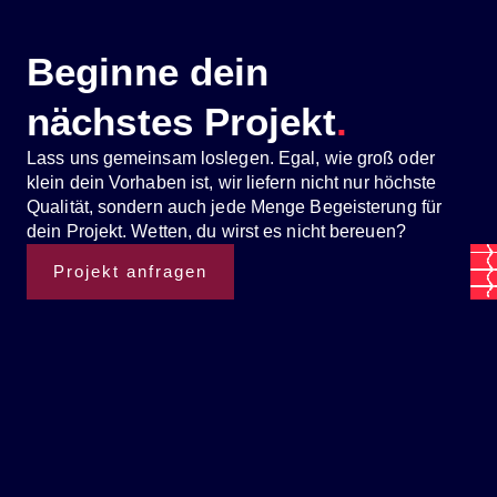
Beginne dein
nächstes Projekt
.
Lass uns gemeinsam loslegen. Egal, wie groß oder
klein dein Vorhaben ist, wir liefern nicht nur höchste
Qualität, sondern auch jede Menge Begeisterung für
dein Projekt. Wetten, du wirst es nicht bereuen?
Projekt anfragen