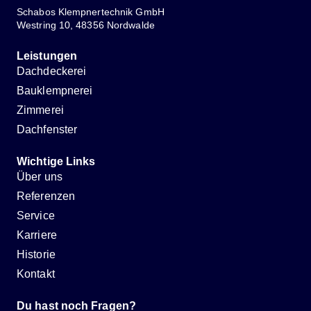
Schabos Klempnertechnik GmbH
Westring 10, 48356 Nordwalde
Leistungen
Dachdeckerei
Bauklempnerei
Zimmerei
Dachfenster
Wichtige Links
Über uns
Referenzen
Service
Karriere
Historie
Kontakt
Du hast noch Fragen?