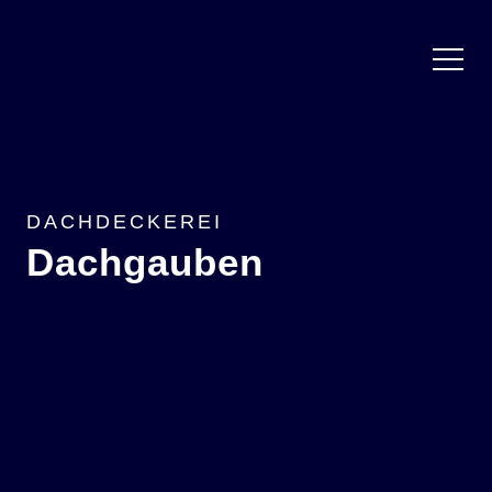
DACHDECKEREI
Dachgauben