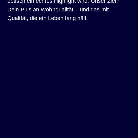
optisch ein echtes Highlight wird. Unser Ziel?
Dein Plus an Wohnqualität – und das mit
Qualität, die ein Leben lang hält.