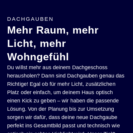
DACHGAUBEN
Mehr Raum, mehr
Licht, mehr
Wohngefühl
Du willst mehr aus deinem Dachgeschoss
herausholen? Dann sind Dachgauben genau das
Richtige! Egal ob für mehr Licht, zusätzlichen
Platz oder einfach, um deinem Haus optisch
einen Kick zu geben – wir haben die passende
Lösung. Von der Planung bis zur Umsetzung
sorgen wir dafür, dass deine neue Dachgaube
perfekt ins Gesamtbild passt und technisch wie