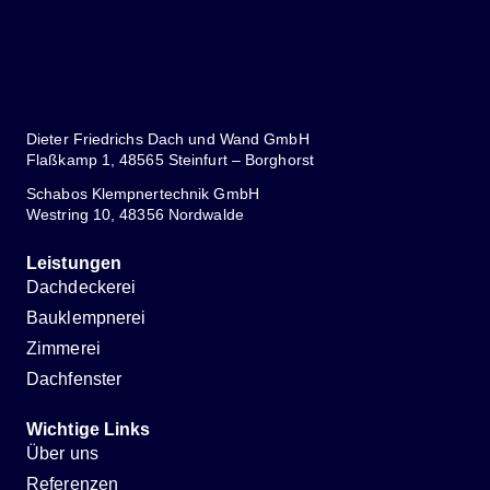
Dieter Friedrichs Dach und Wand GmbH
Flaßkamp 1, 48565 Steinfurt – Borghorst
Schabos Klempnertechnik GmbH
Westring 10, 48356 Nordwalde
Leistungen
Dachdeckerei
Bauklempnerei
Zimmerei
Dachfenster
Wichtige Links
Über uns
Referenzen