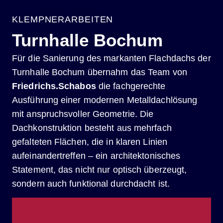
KLEMPNERARBEITEN
Turnhalle Bochum
Für die Sanierung des markanten Flachdachs der
Turnhalle Bochum übernahm das Team von
Friedrichs.Schabos
die fachgerechte
Ausführung einer modernen Metalldachlösung
mit anspruchsvoller Geometrie. Die
Dachkonstruktion besteht aus mehrfach
gefalteten Flächen, die in klaren Linien
aufeinandertreffen – ein architektonisches
Statement, das nicht nur optisch überzeugt,
sondern auch funktional durchdacht ist.