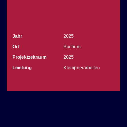
Jahr
2025
Ort
Bochum
Projekt­zeitraum
2025
Leistung
Klempnerarbeiten