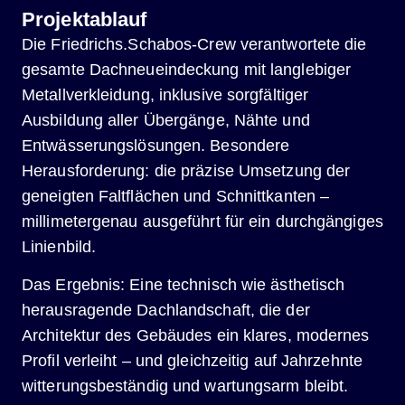
Projektablauf
Die Friedrichs.Schabos-Crew verantwortete die
gesamte Dachneueindeckung mit langlebiger
Metallverkleidung, inklusive sorgfältiger
Ausbildung aller Übergänge, Nähte und
Entwässerungslösungen. Besondere
Herausforderung: die präzise Umsetzung der
geneigten Faltflächen und Schnittkanten –
millimetergenau ausgeführt für ein durchgängiges
Linienbild.
Das Ergebnis: Eine technisch wie ästhetisch
herausragende Dachlandschaft, die der
Architektur des Gebäudes ein klares, modernes
Profil verleiht – und gleichzeitig auf Jahrzehnte
witterungsbeständig und wartungsarm bleibt.