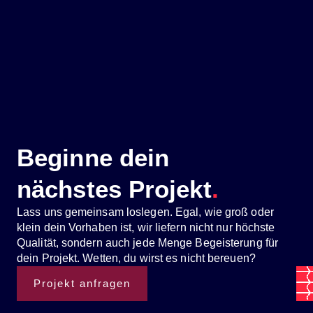
Beginne dein
nächstes Projekt
.
Lass uns gemeinsam loslegen. Egal, wie groß oder
klein dein Vorhaben ist, wir liefern nicht nur höchste
Qualität, sondern auch jede Menge Begeisterung für
dein Projekt. Wetten, du wirst es nicht bereuen?
Projekt anfragen